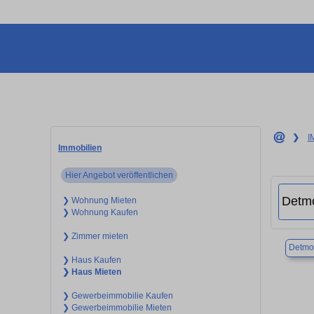
❯
I
Immobilien
Hier Angebot veröffentlichen
❯ Wohnung Mieten
❯ Wohnung Kaufen
❯ Zimmer mieten
Detmo
❯ Haus Kaufen
❯ Haus Mieten
❯ Gewerbeimmobilie Kaufen
❯ Gewerbeimmobilie Mieten