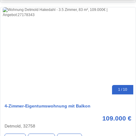
1 / 10
4-Zimmer-Eigentumswohnung mit Balkon
109.000 €
Detmold, 32758