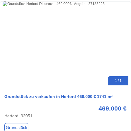
1 / 1
Grundstück zu verkaufen in Herford 469.000 € 1741 m²
469.000 €
Herford, 32051
Grundstück