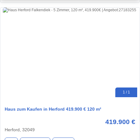
1 / 1
Haus zum Kaufen in Herford 419.900 € 120 m²
419.900 €
Herford, 32049