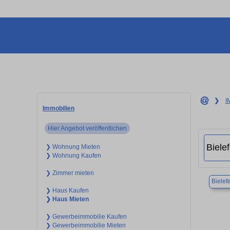
❯
I
Immobilien
Hier Angebot veröffentlichen
❯ Wohnung Mieten
❯ Wohnung Kaufen
❯ Zimmer mieten
Bielef
❯ Haus Kaufen
❯ Haus Mieten
❯ Gewerbeimmobilie Kaufen
❯ Gewerbeimmobilie Mieten