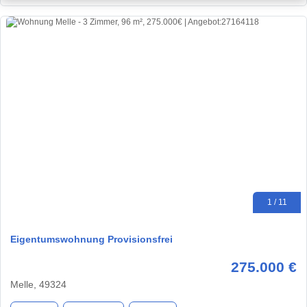
1 / 11
Eigentumswohnung Provisionsfrei
275.000 €
Melle, 49324