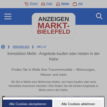
Event
Auto
Immo
Job
ANZEIGEN
MARKT-
BIELEFELD
❯
IMMOBILIEN
❯
MELLE
Immobilien Melle - Angebote kaufen oder mieten in der
Nähe
Finden Sie in Melle Ihre Traumimmobilie – Wohnungen,
Häuser und mehr
Ob Sie in Melle eine Wohnung mieten, ein Haus kaufen oder eine
Immobilie inserieren möchten: Hier finden Sie die besten Angebote in
Melle und in der Nähe.
Alle Cookies akzeptieren
Alle Cookies ablehnen