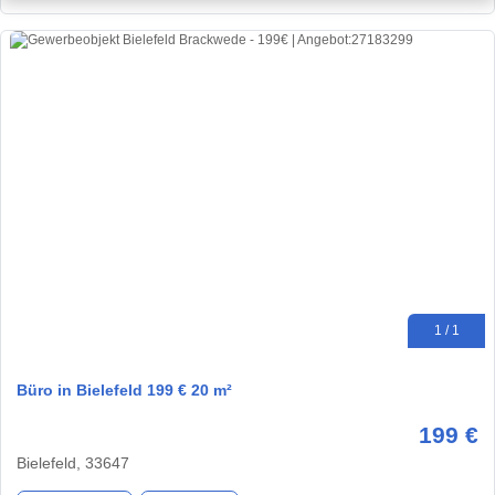
1 / 1
Büro in Bielefeld 199 € 20 m²
199 €
Bielefeld, 33647