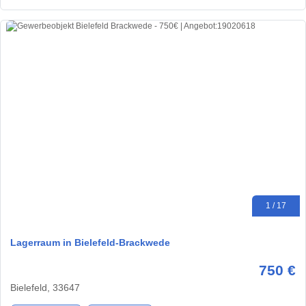
1 / 17
Lagerraum in Bielefeld-Brackwede
750 €
Bielefeld, 33647