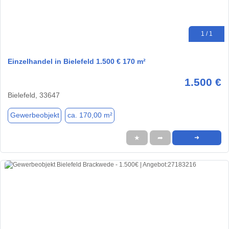
1 / 1
Einzelhandel in Bielefeld 1.500 € 170 m²
1.500 €
Bielefeld, 33647
Gewerbeobjekt
ca. 170,00 m²
★
➦
➜