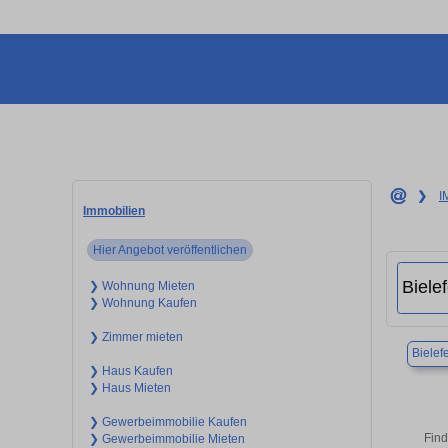
❯
I
Immobilien
Hier Angebot veröffentlichen
❯ Wohnung Mieten
❯ Wohnung Kaufen
❯ Zimmer mieten
Bielef
❯ Haus Kaufen
❯ Haus Mieten
❯ Gewerbeimmobilie Kaufen
Find
❯ Gewerbeimmobilie Mieten