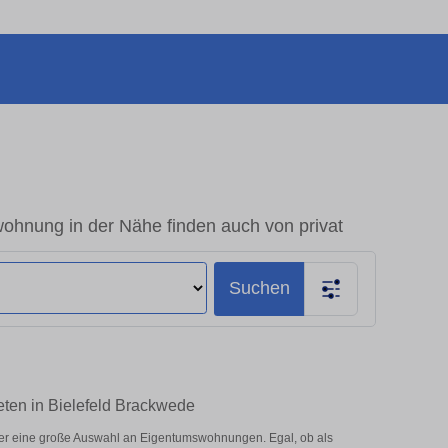
ohnung in der Nähe finden auch von privat
Suchen
eten in Bielefeld Brackwede
ier eine große Auswahl an Eigentumswohnungen. Egal, ob als