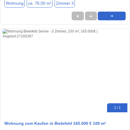
Wohnung
ca. 76,00 m²
Zimmer 3
★
➦
➜
1 / 1
Wohnung zum Kaufen in Bielefeld 165.000 € 100 m²