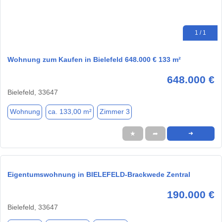
1 / 1
Wohnung zum Kaufen in Bielefeld 648.000 € 133 m²
648.000 €
Bielefeld, 33647
Wohnung
ca. 133,00 m²
Zimmer 3
★
➦
➜
Eigentumswohnung in BIELEFELD-Brackwede Zentral
190.000 €
Bielefeld, 33647