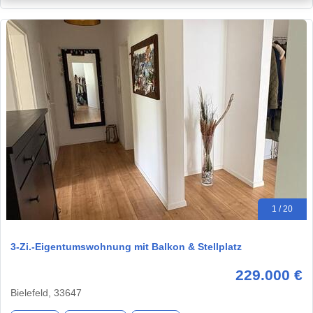
1 / 20
3-Zi.-Eigentumswohnung mit Balkon & Stellplatz
229.000 €
Bielefeld, 33647