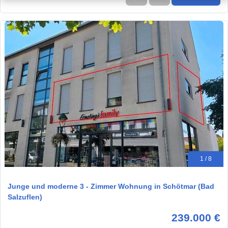
1 / 8
Junge und moderne 3 - Zimmer Wohnung in Schötmar (Bad
Salzuflen)
239.000 €