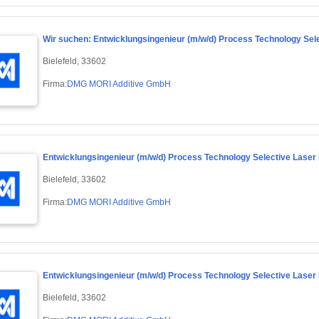
Wir suchen: Entwicklungsingenieur (m/w/d) Process Technology Sele
Bielefeld, 33602
Firma:
DMG MORI Additive GmbH
Entwicklungsingenieur (m/w/d) Process Technology Selective Laser M
Bielefeld, 33602
Firma:
DMG MORI Additive GmbH
Entwicklungsingenieur (m/w/d) Process Technology Selective Lase
Bielefeld, 33602