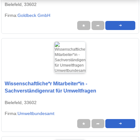
Bielefeld, 33602
Firma:
Goldbeck GmbH
★
➦
➜
Wissenschaftliche*r Mitarbeiter*in -
Sachverständigenrat für Umweltfragen
Bielefeld, 33602
Firma:
Umweltbundesamt
★
➦
➜