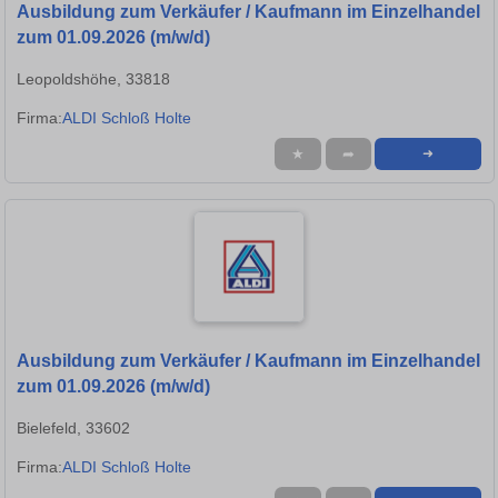
Ausbildung zum Verkäufer / Kaufmann im Einzelhandel
zum 01.09.2026 (m/w/d)
Leopoldshöhe, 33818
Firma:
ALDI Schloß Holte
★
➦
➜
Ausbildung zum Verkäufer / Kaufmann im Einzelhandel
zum 01.09.2026 (m/w/d)
Bielefeld, 33602
Firma:
ALDI Schloß Holte