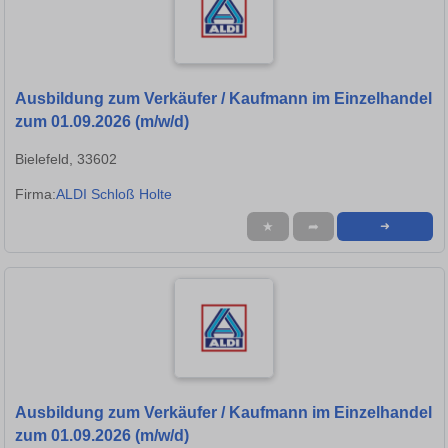
Ausbildung zum Verkäufer / Kaufmann im Einzelhandel
zum 01.09.2026 (m/w/d)
Bielefeld, 33602
Firma:
ALDI Schloß Holte
★
➦
➜
Ausbildung zum Verkäufer / Kaufmann im Einzelhandel
zum 01.09.2026 (m/w/d)