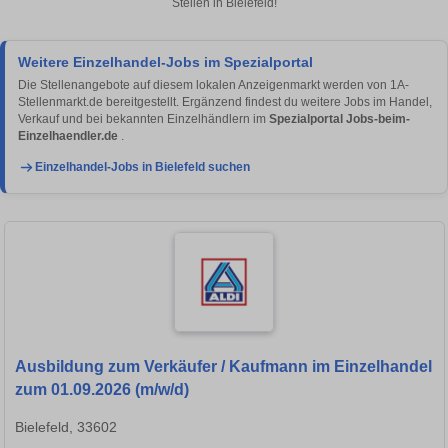
Stellen in Bielefeld!
Weitere Einzelhandel-Jobs im Spezialportal
Die Stellenangebote auf diesem lokalen Anzeigenmarkt werden von 1A-
Stellenmarkt.de bereitgestellt. Ergänzend findest du weitere Jobs im Handel,
Verkauf und bei bekannten Einzelhändlern im
Spezialportal Jobs-beim-
Einzelhaendler.de
.
Einzelhandel-Jobs in Bielefeld suchen
Ausbildung zum Verkäufer / Kaufmann im Einzelhandel
zum 01.09.2026 (m/w/d)
Bielefeld, 33602