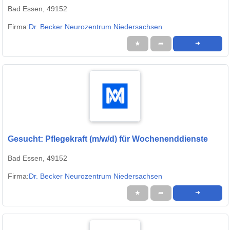
Bad Essen, 49152
Firma:
Dr. Becker Neurozentrum Niedersachsen
★
➦
➜
Gesucht: Pflegekraft (m/w/d) für Wochenenddienste
Bad Essen, 49152
Firma:
Dr. Becker Neurozentrum Niedersachsen
★
➦
➜