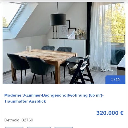
1 / 19
Moderne 3-Zimmer-Dachgeschoßwohnung (85 m²)-
Traumhafter Ausblick
320.000 €
Detmold, 32760