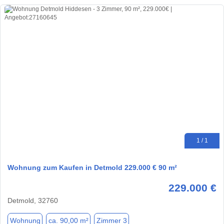
1 / 1
Wohnung zum Kaufen in Detmold 229.000 € 90 m²
229.000 €
Detmold, 32760
Wohnung
ca. 90,00 m²
Zimmer 3