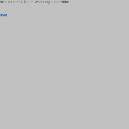
Klicks zu Ihrer 2-Raum-Wohnung in der Nähe.
rbei!