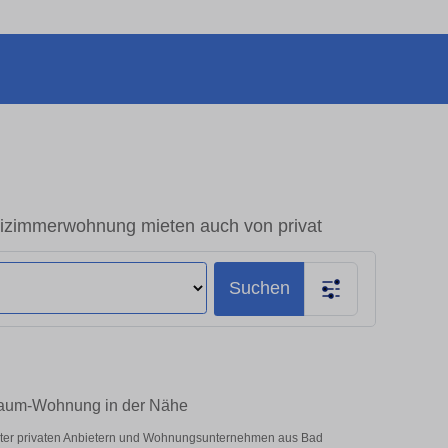
zimmerwohnung mieten auch von privat
Suchen
-Raum-Wohnung in der Nähe
Unter privaten Anbietern und Wohnungsunternehmen aus Bad