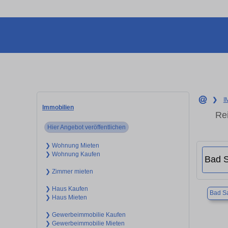
❯
I
Immobilien
Re
Hier Angebot veröffentlichen
❯ Wohnung Mieten
❯ Wohnung Kaufen
❯ Zimmer mieten
❯ Haus Kaufen
Bad Sa
❯ Haus Mieten
❯ Gewerbeimmobilie Kaufen
❯ Gewerbeimmobilie Mieten