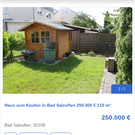
1 / 1
Haus zum Kaufen in Bad Salzuflen 250.000 € 110 m²
250.000 €
Bad Salzuflen, 32108