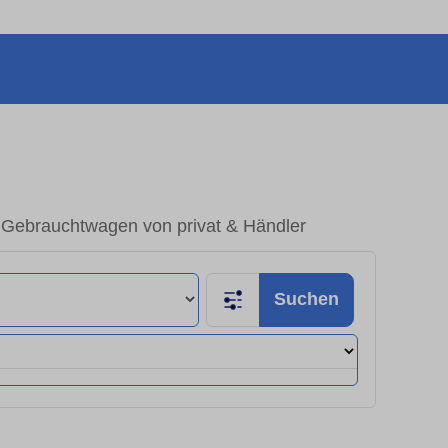
– Gebrauchtwagen von privat & Händler
Suchen