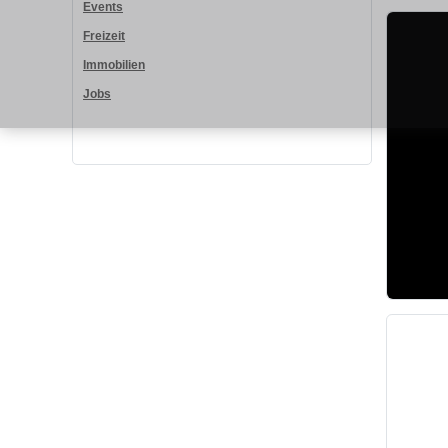
Events
Freizeit
Immobilien
Jobs