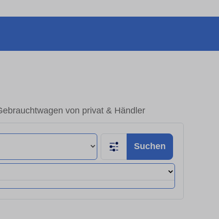
Gebrauchtwagen von privat & Händler
Suchen