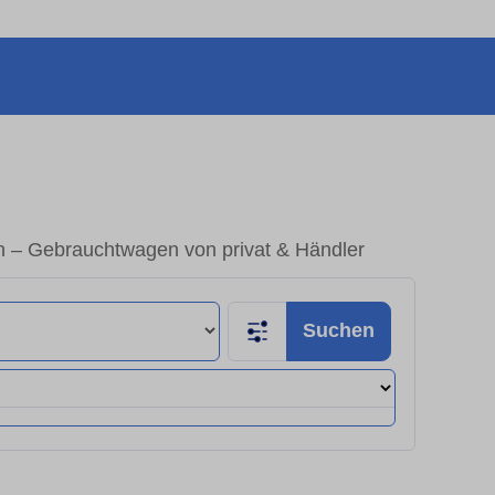
 – Gebrauchtwagen von privat & Händler
Suchen