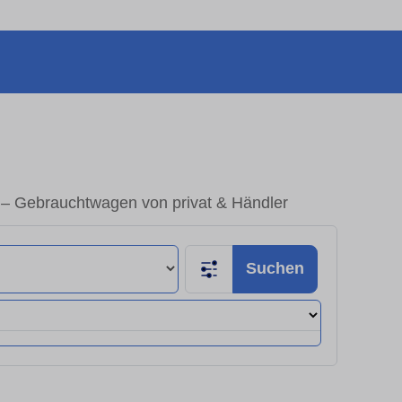
– Gebrauchtwagen von privat & Händler
Suchen