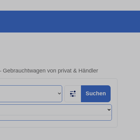
 Gebrauchtwagen von privat & Händler
Suchen