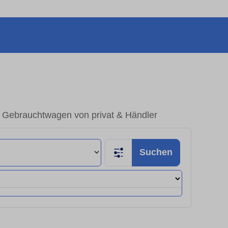
 Gebrauchtwagen von privat & Händler
Suchen