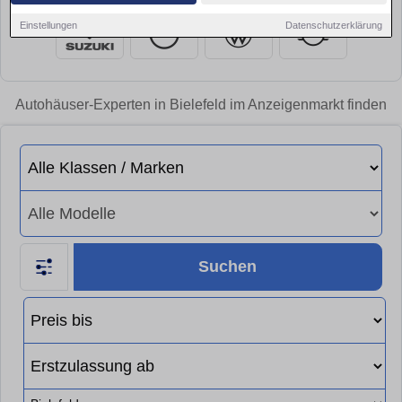
Einstellungen
Datenschutzerklärung
Autohäuser-Experten in Bielefeld im Anzeigenmarkt finden
Suchen