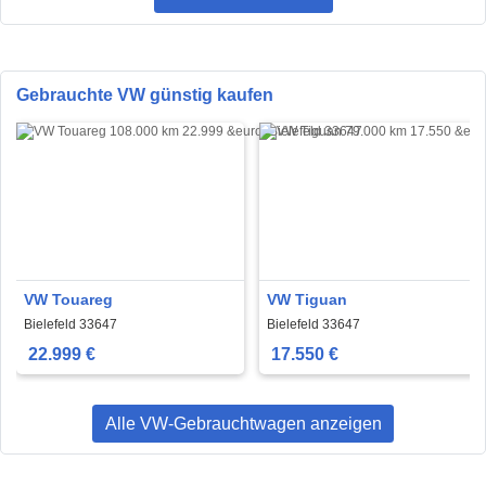
Gebrauchte VW günstig kaufen
VW Touareg
VW Tiguan
Bielefeld 33647
Bielefeld 33647
22.999 €
17.550 €
Alle VW-Gebrauchtwagen anzeigen