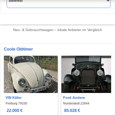
Neu- & Gebrauchtwagen – lokale Anbieter im Vergleich
Coole Oldtimer
VW Käfer
Ford Andere
Freiburg 79100
Norderstedt 22844
22.000 €
85.028 €