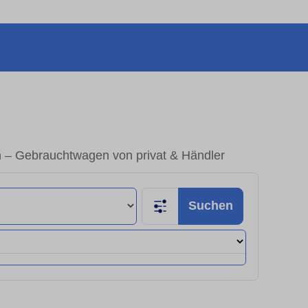
 – Gebrauchtwagen von privat & Händler
Suchen