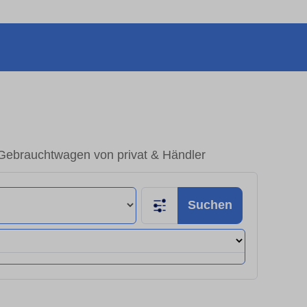
Gebrauchtwagen von privat & Händler
Suchen