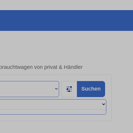
brauchtwagen von privat & Händler
Suchen