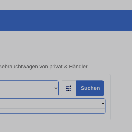
 Gebrauchtwagen von privat & Händler
Suchen