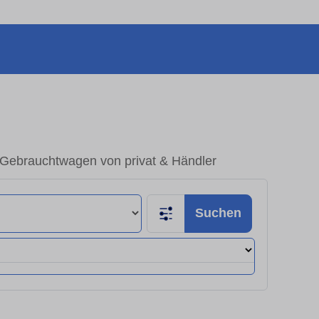
 Gebrauchtwagen von privat & Händler
Suchen