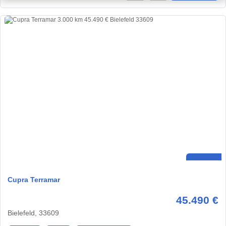
Cupra Terramar
45.490 €
Bielefeld, 33609