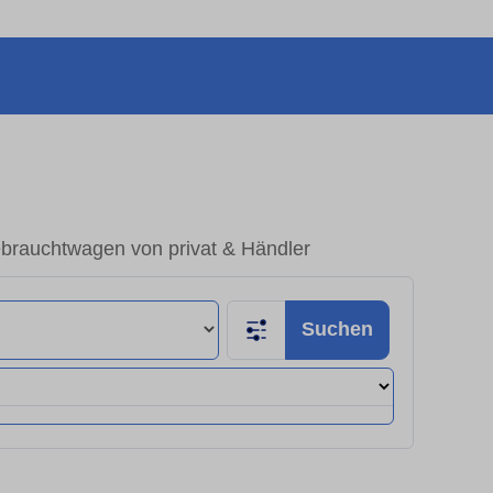
brauchtwagen von privat & Händler
Suchen