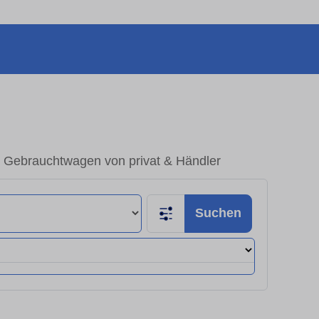
 Gebrauchtwagen von privat & Händler
Suchen